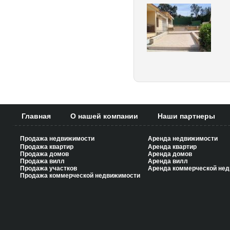
Главная
О нашей компании
Наши партнеры
Продажа недвижимости
Аренда недвижимости
Продажа квартир
Аренда квартир
Продажа домов
Аренда домов
Продажа вилл
Аренда вилл
Продажа участков
Аренда коммерческой не
Продажа коммерческой недвижимости