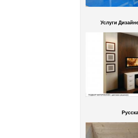
Услуги Дизайн
Русска