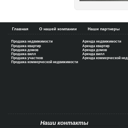
Главная
О нашей компании
Наши партнеры
Продажа недвижимости
Аренда недвижимости
Продажа квартир
Аренда квартир
Продажа домов
Аренда домов
Продажа вилл
Аренда вилл
Продажа участков
Аренда коммерческой не
Продажа коммерческой недвижимости
Наши контакты