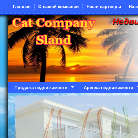
Перейти к основному содержанию
Главная
О нашей компании
Наши партнеры
Наш
Недв
Продажа недвижимости
Аренда недвижимости