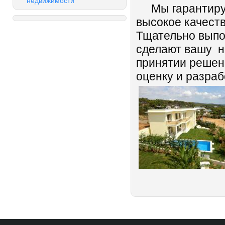
недвижимости
Мы гарантируем
высокое качеств
Тщательно выпо
сделают вашу н
принятии решен
оценку и разраб