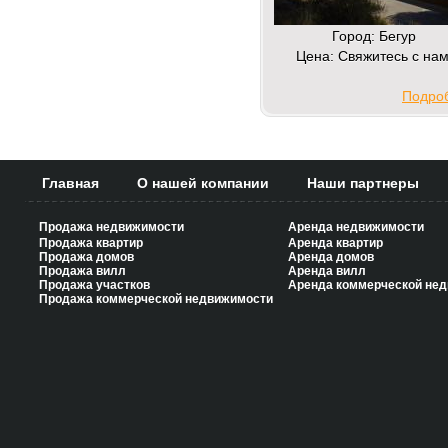
Город: Бегур
Цена: Свяжитесь с на
Подроб
Главная
О нашей компании
Наши партнеры
Продажа недвижимости
Аренда недвижимости
Продажа квартир
Аренда квартир
Продажа домов
Аренда домов
Продажа вилл
Аренда вилл
Продажа участков
Аренда коммерческой не
Продажа коммерческой недвижимости