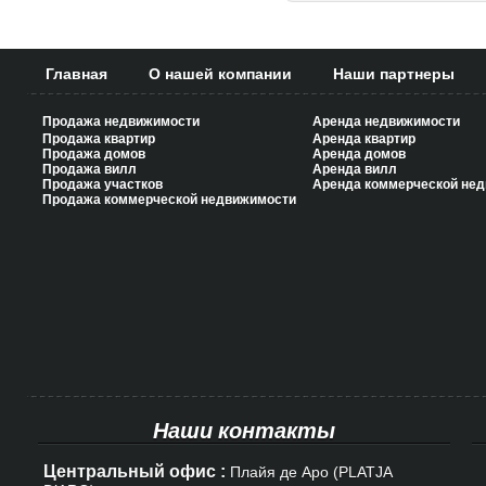
Главная
О нашей компании
Наши партнеры
Продажа недвижимости
Аренда недвижимости
Продажа квартир
Аренда квартир
Продажа домов
Аренда домов
Продажа вилл
Аренда вилл
Продажа участков
Аренда коммерческой не
Продажа коммерческой недвижимости
Наши контакты
Центральный офис :
К
Плайя де Аро (PLATJA