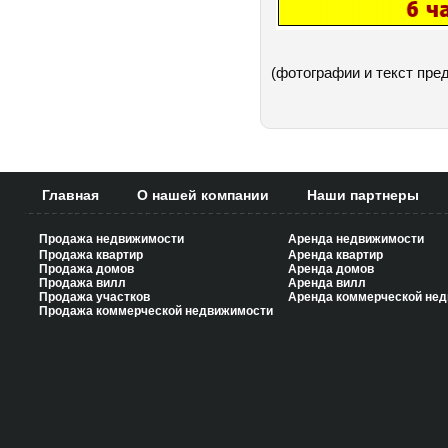
(фотографии и текст пре
Главная
О нашей компании
Наши партнеры
Продажа недвижимости
Аренда недвижимости
Продажа квартир
Аренда квартир
Продажа домов
Аренда домов
Продажа вилл
Аренда вилл
Продажа участков
Аренда коммерческой не
Продажа коммерческой недвижимости