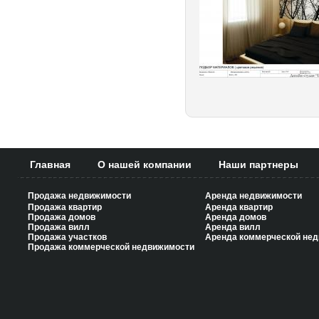
Главная
О нашей компании
Наши партнеры
Продажа недвижимости
Аренда недвижимости
Продажа квартир
Аренда квартир
Продажа домов
Аренда домов
Продажа вилл
Аренда вилл
Продажа участков
Аренда коммерческой не
Продажа коммерческой недвижимости