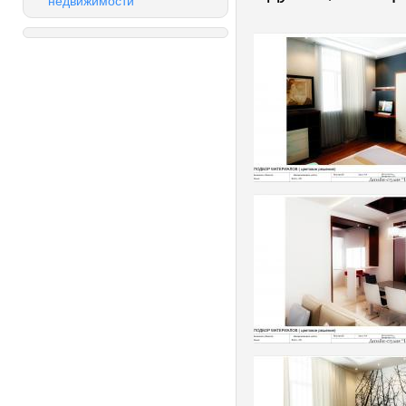
недвижимости