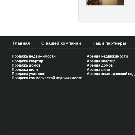
Главная
О нашей компании
Наши партнеры
Продажа недвижимости
Аренда недвижимости
Продажа квартир
Аренда квартир
Продажа домов
Аренда домов
Продажа вилл
Аренда вилл
Продажа участков
Аренда коммерческой не
Продажа коммерческой недвижимости