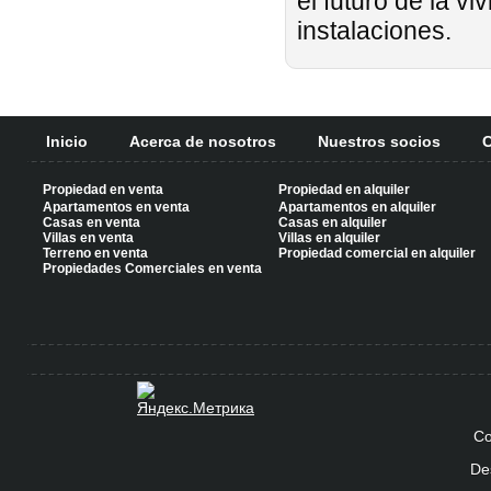
el futuro de la vi
instalaciones.
Inicio
Acerca de nosotros
Nuestros socios
C
Propiedad en venta
Propiedad en alquiler
Apartamentos en venta
Apartamentos en alquiler
Casas en venta
Casas en alquiler
Villas en venta
Villas en alquiler
Terreno en venta
Propiedad comercial en alquiler
Propiedades Comerciales en venta
Co
De