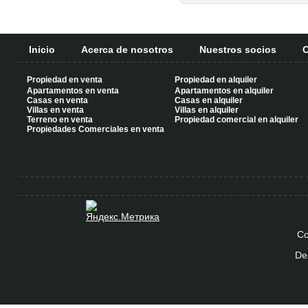
Inicio
Acerca de nosotros
Nuestros socios
C
Propiedad en venta
Propiedad en alquiler
Apartamentos en venta
Apartamentos en alquiler
Casas en venta
Casas en alquiler
Villas en venta
Villas en alquiler
Terreno en venta
Propiedad comercial en alquiler
Propiedades Comerciales en venta
Co
De