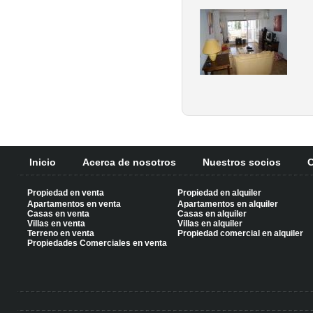
Inicio
Acerca de nosotros
Nuestros socios
C
Propiedad en venta
Propiedad en alquiler
Apartamentos en venta
Apartamentos en alquiler
Casas en venta
Casas en alquiler
Villas en venta
Villas en alquiler
Terreno en venta
Propiedad comercial en alquiler
Propiedades Comerciales en venta