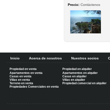
Precio:
Contáctenos
Inicio
Acerca de nosotros
Nuestros socios
C
Propiedad en venta
Propiedad en alquiler
Apartamentos en venta
Apartamentos en alquiler
Casas en venta
Casas en alquiler
Villas en venta
Villas en alquiler
Terreno en venta
Propiedad comercial en alquiler
Propiedades Comerciales en venta