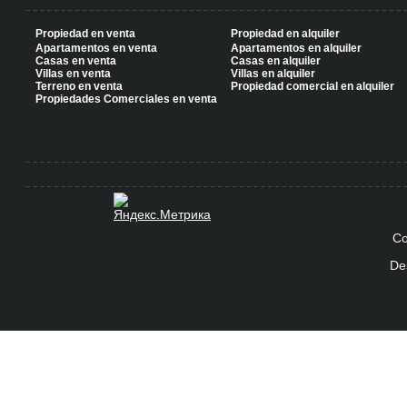
Propiedad en venta
Propiedad en alquiler
Apartamentos en venta
Apartamentos en alquiler
Casas en venta
Casas en alquiler
Villas en venta
Villas en alquiler
Terreno en venta
Propiedad comercial en alquiler
Propiedades Comerciales en venta
Co
De