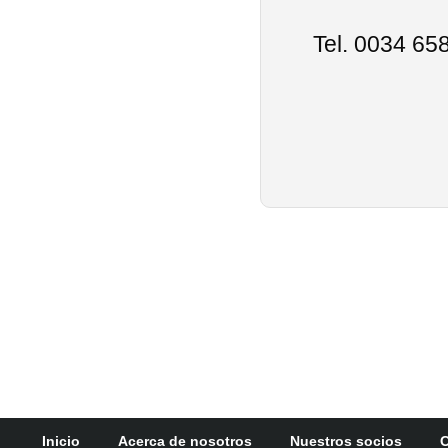
Tel. 0034 658
Inicio
Acerca de nosotros
Nuestros socios
C