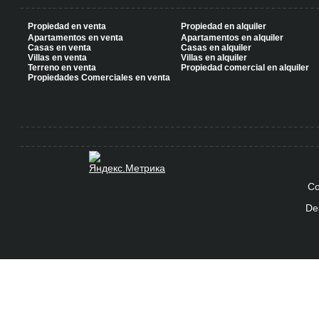
Propiedad en venta
Propiedad en alquiler
Apartamentos en venta
Apartamentos en alquiler
Casas en venta
Casas en alquiler
Villas en venta
Villas en alquiler
Terreno en venta
Propiedad comercial en alquiler
Propiedades Comerciales en venta
Co
De