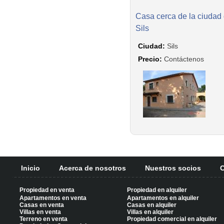
Casa cerca de la ciudad
Sils
Ciudad:
Sils
Precio:
Contáctenos
Inicio
Acerca de nosotros
Nuestros socios
C
Propiedad en venta
Propiedad en alquiler
Apartamentos en venta
Apartamentos en alquiler
Casas en venta
Casas en alquiler
Villas en venta
Villas en alquiler
Terreno en venta
Propiedad comercial en alquiler