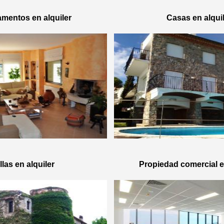
mentos en alquiler
Casas en alqui
llas en alquiler
Propiedad comercial e