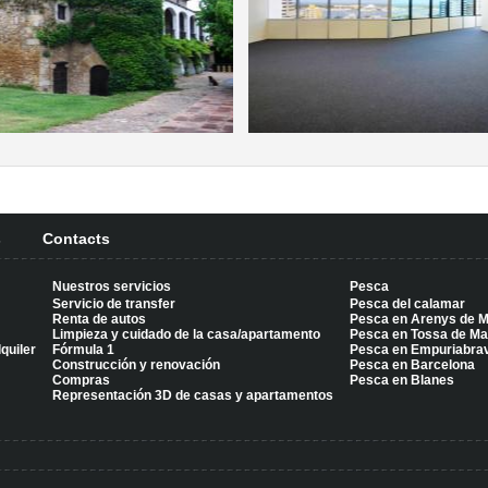
s
Contacts
Nuestros servicios
Pesca
Servicio de transfer
Pesca del calamar
Renta de autos
Pesca en Arenys de 
Limpieza y cuidado de la casa/apartamento
Pesca en Tossa de Ma
quiler
Fórmula 1
Pesca en Empuriabra
Construcción y renovación
Pesca en Barcelona
Compras
Pesca en Blanes
Representación 3D de casas y apartamentos