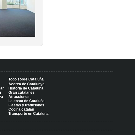
Todo sobre Cataluña
Acerca de Catalunya
Mar
Historia de Cataluña
r
Gran catalanes
va
Atracciones
La costa de Cataluña
Fiestas y tradiciones
Cocina catalán
Transporte en Cataluña