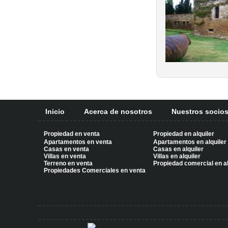
Inicio
Acerca de nosotros
Nuestros socio
Propiedad en venta
Propiedad en alquiler
Apartamentos en venta
Apartamentos en alquiler
Casas en venta
Casas en alquiler
Villas en venta
Villas en alquiler
Terreno en venta
Propiedad comercial en al
Propiedades Comerciales en venta