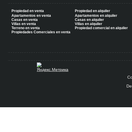
Propiedad en venta
Propiedad en alquiler
Apartamentos en venta
Apartamentos en alquiler
Casas en venta
Casas en alquiler
Villas en venta
Villas en alquiler
Terreno en venta
Propiedad comercial en alquiler
Propiedades Comerciales en venta
Co
De