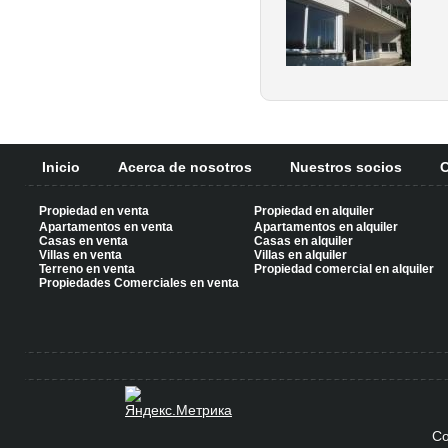
Inicio
Acerca de nosotros
Nuestros socios
C
Propiedad en venta
Propiedad en alquiler
Apartamentos en venta
Apartamentos en alquiler
Casas en venta
Casas en alquiler
Villas en venta
Villas en alquiler
Terreno en venta
Propiedad comercial en alquiler
Propiedades Comerciales en venta
Co