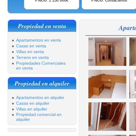
Precio: 1 150 000€
Precio: Contáctenos
Propiedad en venta
Apart
Apartamentos en venta
Casas en venta
Villas en venta
Terreno en venta
Propiedades Comerciales
en venta
Propiedad en alquiler
Apartamentos en alquiler
Casas en alquiler
Villas en alquiler
Propiedad comercial en
alquiler