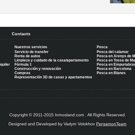
s
Contacts
Nuestros servicios
Pesca
Servicio de transfer
Pesca del calamar
Renta de autos
Pesca en Arenys de 
Limpieza y cuidado de la casa/apartamento
Pesca en Tossa de Ma
quiler
Fórmula 1
Pesca en Empuriabra
Construcción y renovación
Pesca en Barcelona
Compras
Pesca en Blanes
Representación 3D de casas y apartamentos
Copyright © 2011-2015 Inmosland.com . All Rights Reserved.
Designed and Developed by Vadym Volokhov
PergamonTeam